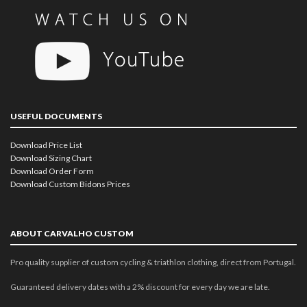
USEFUL DOCUMENTS
Download Price List
Download Sizing Chart
Download Order Form
Download Custom Bidons Prices
ABOUT CARVALHO CUSTOM
Pro quality supplier of custom cycling & triathlon clothing, direct from Portugal.
Guaranteed delivery dates with a 2% discount for every day we are late.