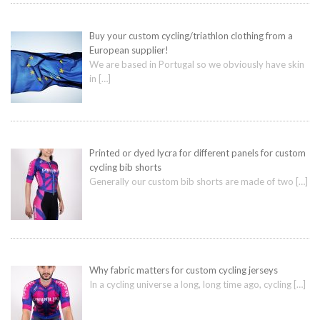
Buy your custom cycling/triathlon clothing from a
European supplier!
We are based in Portugal so we obviously have skin
in
[…]
Printed or dyed lycra for different panels for custom
cycling bib shorts
Generally our custom bib shorts are made of two
[…]
Why fabric matters for custom cycling jerseys
In a cycling universe a long, long time ago, cycling
[…]