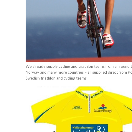
We already supply cycling and triathlon teams from all round t
Norway and many more countries – all supplied direct from P
Swedish triathlon and cycling teams.